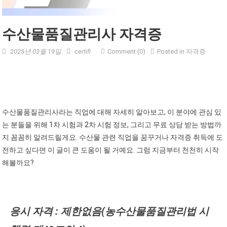
수산물품질관리사 자격증
2025년 03월 19일
certifi
Comment (0)
Posted in
자격증
수산물품질관리사라는 직업에 대해 자세히 알아보고, 이 분야에 관심 있
는 분들을 위해 1차 시험과 2차 시험 정보, 그리고 무료 상담 받는 방법까
지 꼼꼼히 알려드릴게요. 수산물 관련 직업을 꿈꾸거나 자격증 취득에 도
전하고 싶다면 이 글이 큰 도움이 될 거예요. 그럼 지금부터 천천히 시작
해볼까요?
응시 자격 : 제한없음(농수산물품질관리법 시