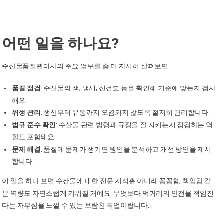
어떤 일을 하나요?
수산물품질관리사의 주요 업무를 좀 더 자세히 살펴보면:
품질 점검
: 수산물의 색, 냄새, 신선도 등을 확인해 기준에 맞는지 검사
해요.
위생 관리
: 생산부터 유통까지 오염되지 않도록 철저히 관리합니다.
법규 준수 확인
: 수산물 관련 법령과 규정을 잘 지키는지 점검하는 역
할도 포함돼요.
문제 해결
: 품질에 문제가 생기면 원인을 분석하고 개선 방안을 제시
합니다.
이 일을 하다 보면 수산물에 대한 전문 지식뿐 아니라 꼼꼼함, 책임감 같
은 역량도 자연스럽게 키워질 거예요. 무엇보다 먹거리의 안전을 책임진
다는 자부심을 느낄 수 있는 보람찬 직업이랍니다.