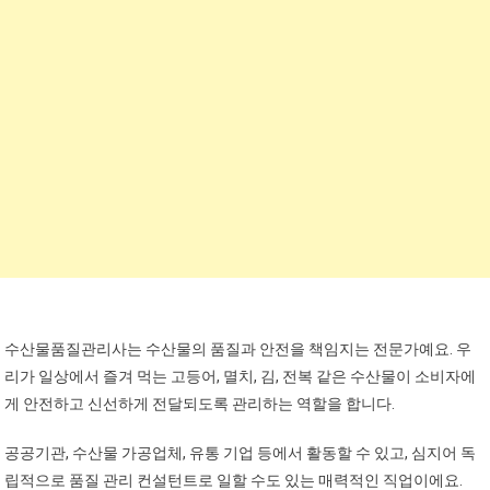
수산물품질관리사는 수산물의 품질과 안전을 책임지는 전문가예요. 우
리가 일상에서 즐겨 먹는 고등어, 멸치, 김, 전복 같은 수산물이 소비자에
게 안전하고 신선하게 전달되도록 관리하는 역할을 합니다.
공공기관, 수산물 가공업체, 유통 기업 등에서 활동할 수 있고, 심지어 독
립적으로 품질 관리 컨설턴트로 일할 수도 있는 매력적인 직업이에요.