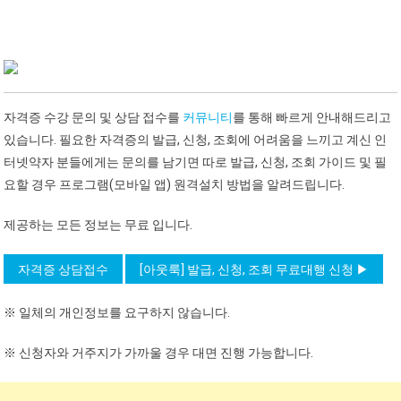
자격증 수강 문의 및 상담 접수를
커뮤니티
를 통해 빠르게 안내해드리고
있습니다. 필요한 자격증의 발급, 신청, 조회에 어려움을 느끼고 계신 인
터넷약자 분들에게는 문의를 남기면 따로 발급, 신청, 조회 가이드 및 필
요할 경우 프로그램(모바일 앱) 원격설치 방법을 알려드립니다.
제공하는 모든 정보는 무료 입니다.
자격증 상담접수
[아웃룩] 발급, 신청, 조회 무료대행 신청 ▶
※ 일체의 개인정보를 요구하지 않습니다.
※ 신청자와 거주지가 가까울 경우 대면 진행 가능합니다.