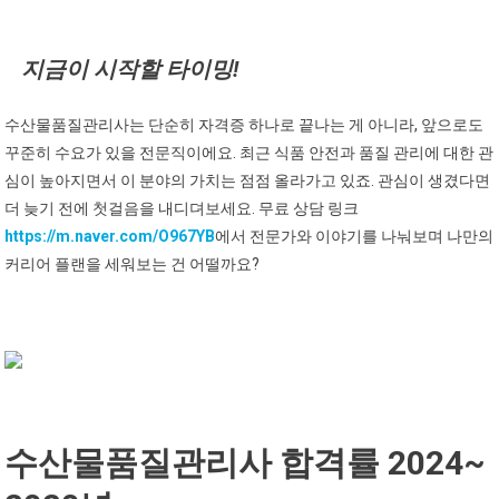
지금이 시작할 타이밍!
수산물품질관리사는 단순히 자격증 하나로 끝나는 게 아니라, 앞으로도
꾸준히 수요가 있을 전문직이에요. 최근 식품 안전과 품질 관리에 대한 관
심이 높아지면서 이 분야의 가치는 점점 올라가고 있죠. 관심이 생겼다면
더 늦기 전에 첫걸음을 내디뎌보세요. 무료 상담 링크
https://m.naver.com/O967YB
에서 전문가와 이야기를 나눠보며 나만의
커리어 플랜을 세워보는 건 어떨까요?
수산물품질관리사 합격률 2024~