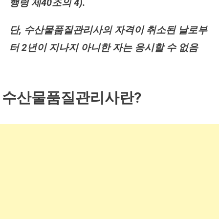
행령 제40조의 4).
단, 수산물품질관리사의 자격이 취소된 날로부
터 2년이 지나지 아니한 자는 응시할 수 없음
수산물품질관리사란?