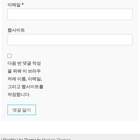
이메일
*
웹사이트
다음 번 댓글 작성
을 위해 이 브라우
저에 이름, 이메일,
그리고 웹사이트를
저장합니다.