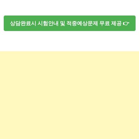
상담완료시 시험안내 및 적중예상문제 무료 제공 👉