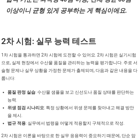
이상이니 균형 있게 공부하는 게 핵심이에요.
2차 시험: 실무 능력 테스트
1차 시험을 통과하면 2차 시험에 도전할 수 있어요. 2차 시험은 실기시험
으로, 실제 현장에서 수산물 품질을 관리하는 능력을 평가합니다. 주로 서
술형 문제나 실무 상황을 가정한 문제가 출제되며, 다음과 같은 내용을 다
룹니다:
품질 판정 실습
: 수산물 샘플을 보고 신선도나 품질 상태를 판단하는
능력.
위생 점검 시나리오
: 특정 상황에서 위생 문제를 찾아내고 해결 방안
을 제시.
법규 적용
: 실무에서 법령을 어떻게 적용할지 구체적으로 작성.
2차 시험은 이론을 바탕으로 한 실무 응용력이 중요하기 때문에, 단순 암