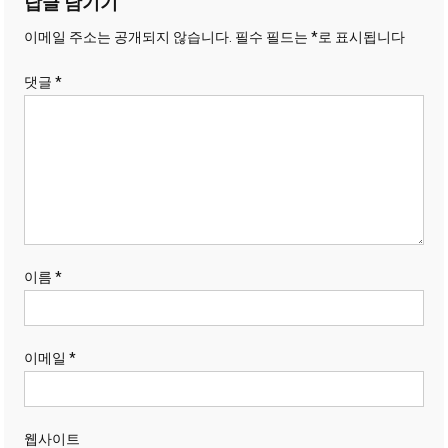
답글 남기기
이메일 주소는 공개되지 않습니다.
필수 필드는
*
로 표시됩니다
댓글
*
이름
*
이메일
*
웹사이트