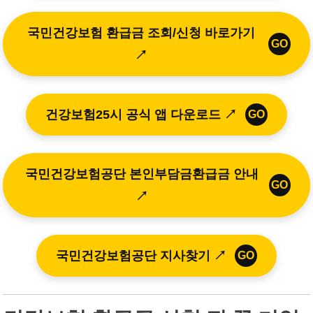
국민건강보험 환급금 조회/신청 바로가기
GO
↗
건강보험25시 공식 앱 다운로드 ↗
GO
국민건강보험공단 본인부담금환급금 안내
GO
↗
국민건강보험공단 지사찾기 ↗
GO