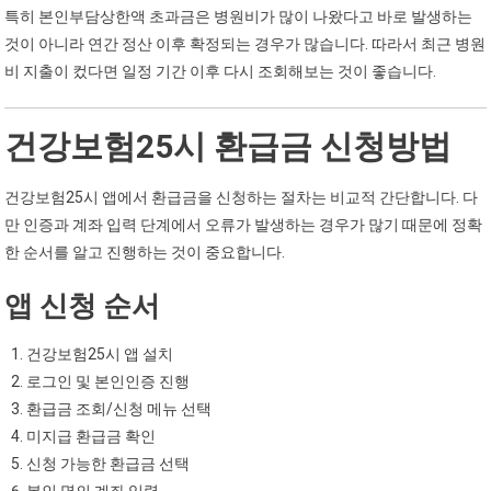
특히 본인부담상한액 초과금은 병원비가 많이 나왔다고 바로 발생하는
것이 아니라 연간 정산 이후 확정되는 경우가 많습니다. 따라서 최근 병원
비 지출이 컸다면 일정 기간 이후 다시 조회해보는 것이 좋습니다.
건강보험25시 환급금 신청방법
건강보험25시 앱에서 환급금을 신청하는 절차는 비교적 간단합니다. 다
만 인증과 계좌 입력 단계에서 오류가 발생하는 경우가 많기 때문에 정확
한 순서를 알고 진행하는 것이 중요합니다.
앱 신청 순서
건강보험25시 앱 설치
로그인 및 본인인증 진행
환급금 조회/신청 메뉴 선택
미지급 환급금 확인
신청 가능한 환급금 선택