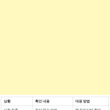
상황
확인 내용
대응 방법