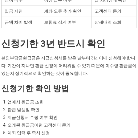
신청 직후
정상 접수 여부
앱 처리상태 확인
입금 지연
계좌 오류·추가 확인
고객센터 문의
금액 차이 발생
보험료 상계 여부
상세내역 조회
신청기한 3년 반드시 확인
본인부담금환급금은 지급신청서를 받은 날부터 3년 이내 신청해야 합니
다. 기간이 지나면 환급 신청이 어려워질 수 있기 때문에 미수령 환급금이
있는지 정기적으로 확인하는 것이 중요합니다.
신청기한 확인 방법
앱에서 환급금 조회
환급 발생일 확인
지급신청서 수령 여부 확인
오래된 환급금이면 고객센터 문의
계좌 입력 후 즉시 신청