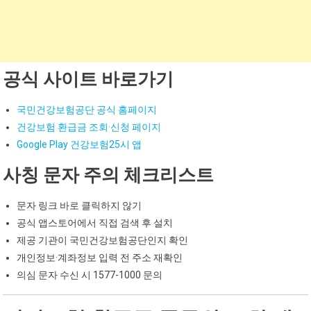
공식 사이트 바로가기
국민건강보험공단 공식 홈페이지
건강보험 환급금 조회·신청 페이지
Google Play 건강보험25시 앱
사칭 문자 주의 체크리스트
문자 링크 바로 클릭하지 않기
공식 앱스토어에서 직접 검색 후 설치
제공 기관이 국민건강보험공단인지 확인
개인정보·계좌정보 입력 전 주소 재확인
의심 문자 수신 시 1577-1000 문의