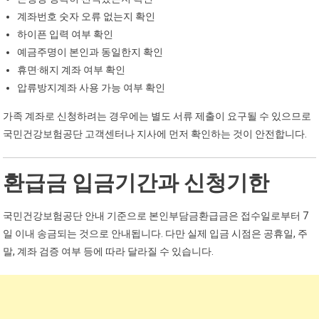
계좌번호 숫자 오류 없는지 확인
하이픈 입력 여부 확인
예금주명이 본인과 동일한지 확인
휴면·해지 계좌 여부 확인
압류방지계좌 사용 가능 여부 확인
가족 계좌로 신청하려는 경우에는 별도 서류 제출이 요구될 수 있으므로
국민건강보험공단 고객센터나 지사에 먼저 확인하는 것이 안전합니다.
환급금 입금기간과 신청기한
국민건강보험공단 안내 기준으로 본인부담금환급금은 접수일로부터 7
일 이내 송금되는 것으로 안내됩니다. 다만 실제 입금 시점은 공휴일, 주
말, 계좌 검증 여부 등에 따라 달라질 수 있습니다.