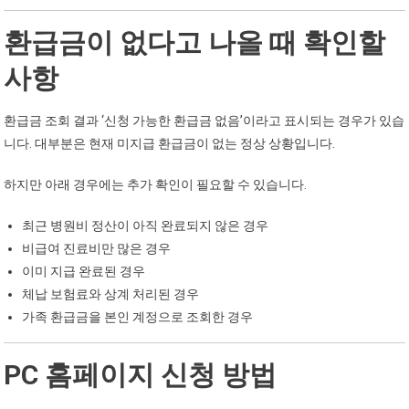
환급금이 없다고 나올 때 확인할
사항
환급금 조회 결과 ‘신청 가능한 환급금 없음’이라고 표시되는 경우가 있습
니다. 대부분은 현재 미지급 환급금이 없는 정상 상황입니다.
하지만 아래 경우에는 추가 확인이 필요할 수 있습니다.
최근 병원비 정산이 아직 완료되지 않은 경우
비급여 진료비만 많은 경우
이미 지급 완료된 경우
체납 보험료와 상계 처리된 경우
가족 환급금을 본인 계정으로 조회한 경우
PC 홈페이지 신청 방법