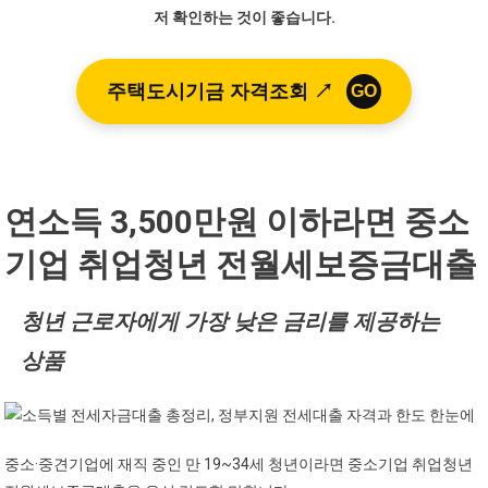
저 확인하는 것이 좋습니다.
주택도시기금 자격조회 ↗
GO
연소득 3,500만원 이하라면 중소
기업 취업청년 전월세보증금대출
청년 근로자에게 가장 낮은 금리를 제공하는
상품
중소·중견기업에 재직 중인 만 19~34세 청년이라면 중소기업 취업청년