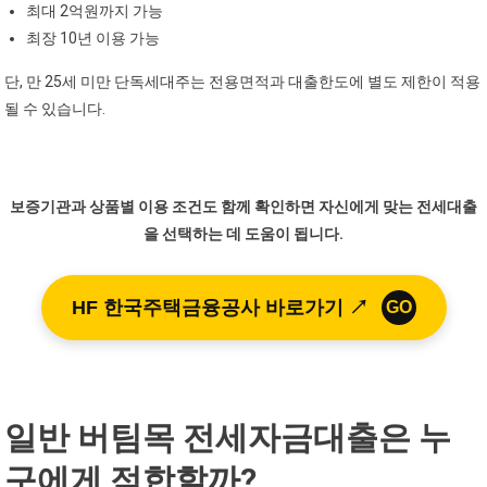
최대 2억원까지 가능
최장 10년 이용 가능
단, 만 25세 미만 단독세대주는 전용면적과 대출한도에 별도 제한이 적용
될 수 있습니다.
보증기관과 상품별 이용 조건도 함께 확인하면 자신에게 맞는 전세대출
을 선택하는 데 도움이 됩니다.
HF 한국주택금융공사 바로가기 ↗
GO
일반 버팀목 전세자금대출은 누
구에게 적합할까?