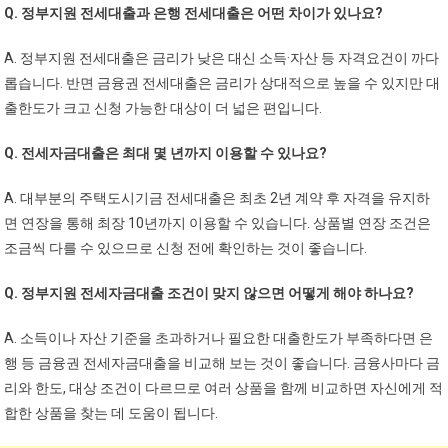
Q. 정부지원 전세대출과 은행 전세대출은 어떤 차이가 있나요?
A. 정부지원 전세대출은 금리가 낮은 대신 소득·자산 등 자격요건이 까다
롭습니다. 반면 금융권 전세대출은 금리가 상대적으로 높을 수 있지만 대
출한도가 크고 신청 가능한 대상이 더 넓은 편입니다.
Q. 전세자금대출은 최대 몇 년까지 이용할 수 있나요?
A. 대부분의 주택도시기금 전세대출은 최초 2년 계약 후 자격을 유지하
면 연장을 통해 최장 10년까지 이용할 수 있습니다. 상품별 연장 조건은
조금씩 다를 수 있으므로 신청 전에 확인하는 것이 좋습니다.
Q. 정부지원 전세자금대출 조건이 맞지 않으면 어떻게 해야 하나요?
A. 소득이나 자산 기준을 초과하거나 필요한 대출한도가 부족하다면 은
행 등 금융권 전세자금대출을 비교해 보는 것이 좋습니다. 금융사마다 금
리와 한도, 대상 조건이 다르므로 여러 상품을 함께 비교하면 자신에게 적
합한 상품을 찾는 데 도움이 됩니다.