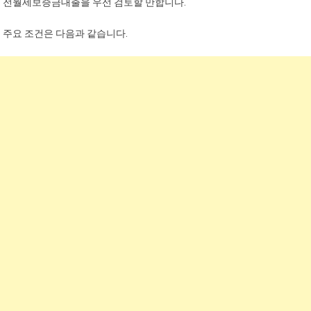
전월세보증금대출을 우선 검토할 만합니다.
주요 조건은 다음과 같습니다.