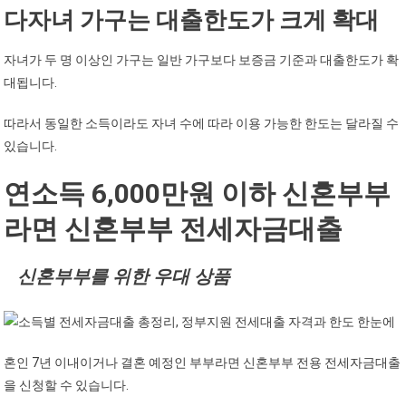
다자녀 가구는 대출한도가 크게 확대
자녀가 두 명 이상인 가구는 일반 가구보다 보증금 기준과 대출한도가 확
대됩니다.
따라서 동일한 소득이라도 자녀 수에 따라 이용 가능한 한도는 달라질 수
있습니다.
연소득 6,000만원 이하 신혼부부
라면 신혼부부 전세자금대출
신혼부부를 위한 우대 상품
혼인 7년 이내이거나 결혼 예정인 부부라면 신혼부부 전용 전세자금대출
을 신청할 수 있습니다.