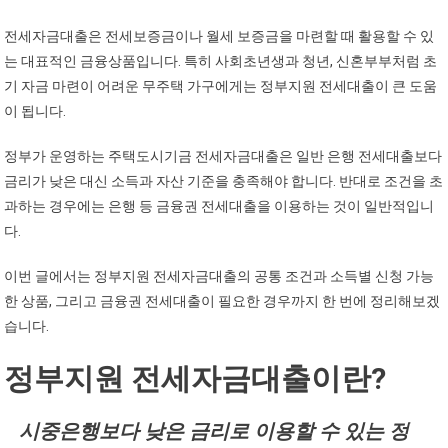
전세자금대출은 전세보증금이나 월세 보증금을 마련할 때 활용할 수 있
는 대표적인 금융상품입니다. 특히 사회초년생과 청년, 신혼부부처럼 초
기 자금 마련이 어려운 무주택 가구에게는 정부지원 전세대출이 큰 도움
이 됩니다.
정부가 운영하는 주택도시기금 전세자금대출은 일반 은행 전세대출보다
금리가 낮은 대신 소득과 자산 기준을 충족해야 합니다. 반대로 조건을 초
과하는 경우에는 은행 등 금융권 전세대출을 이용하는 것이 일반적입니
다.
이번 글에서는 정부지원 전세자금대출의 공통 조건과 소득별 신청 가능
한 상품, 그리고 금융권 전세대출이 필요한 경우까지 한 번에 정리해보겠
습니다.
정부지원 전세자금대출이란?
시중은행보다 낮은 금리로 이용할 수 있는 정