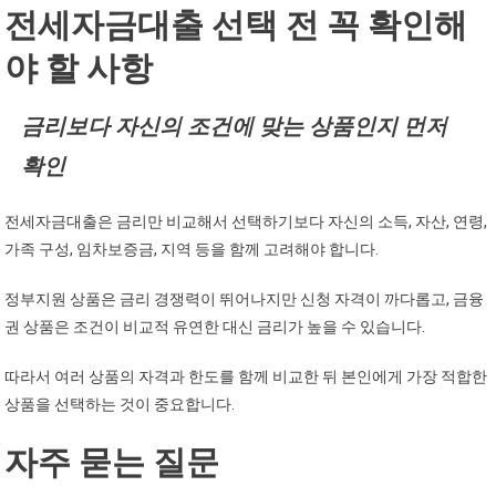
전세자금대출 선택 전 꼭 확인해
야 할 사항
금리보다 자신의 조건에 맞는 상품인지 먼저
확인
전세자금대출은 금리만 비교해서 선택하기보다 자신의 소득, 자산, 연령,
가족 구성, 임차보증금, 지역 등을 함께 고려해야 합니다.
정부지원 상품은 금리 경쟁력이 뛰어나지만 신청 자격이 까다롭고, 금융
권 상품은 조건이 비교적 유연한 대신 금리가 높을 수 있습니다.
따라서 여러 상품의 자격과 한도를 함께 비교한 뒤 본인에게 가장 적합한
상품을 선택하는 것이 중요합니다.
자주 묻는 질문