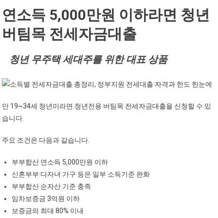
연소득 5,000만원 이하라면 청년
버팀목 전세자금대출
청년 무주택 세대주를 위한 대표 상품
만 19~34세 청년이라면 청년전용 버팀목 전세자금대출을 신청할 수 있
습니다.
주요 조건은 다음과 같습니다.
부부합산 연소득 5,000만원 이하
신혼부부·다자녀 가구 등은 일부 소득기준 완화
부부합산 순자산 기준 충족
임차보증금 3억원 이하
보증금의 최대 80% 이내