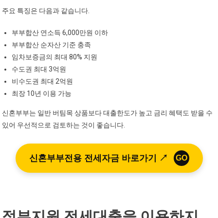
주요 특징은 다음과 같습니다.
부부합산 연소득 6,000만원 이하
부부합산 순자산 기준 충족
임차보증금의 최대 80% 지원
수도권 최대 3억원
비수도권 최대 2억원
최장 10년 이용 가능
신혼부부는 일반 버팀목 상품보다 대출한도가 높고 금리 혜택도 받을 수
있어 우선적으로 검토하는 것이 좋습니다.
신혼부부전용 전세자금 바로가기 ↗
GO
정부지원 전세대출을 이용하지