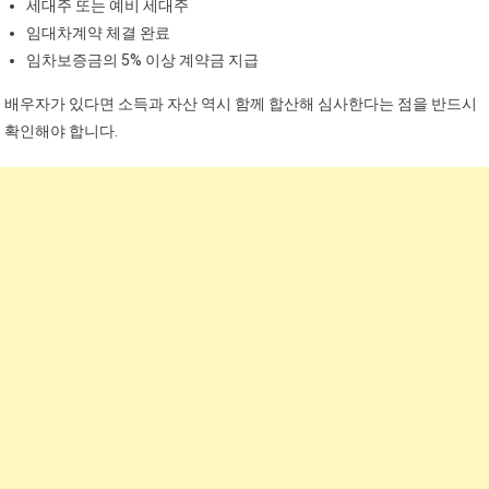
세대주 또는 예비 세대주
임대차계약 체결 완료
임차보증금의 5% 이상 계약금 지급
배우자가 있다면 소득과 자산 역시 함께 합산해 심사한다는 점을 반드시
확인해야 합니다.