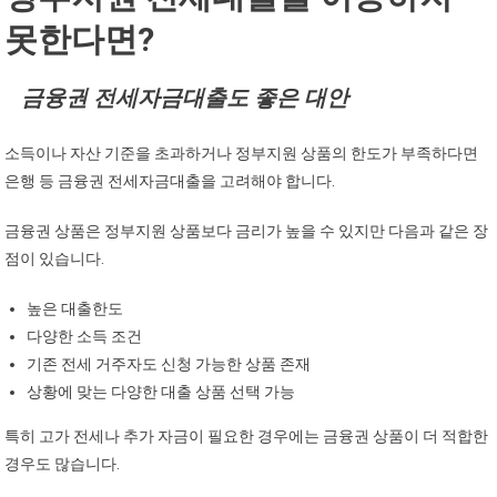
못한다면?
금융권 전세자금대출도 좋은 대안
소득이나 자산 기준을 초과하거나 정부지원 상품의 한도가 부족하다면
은행 등 금융권 전세자금대출을 고려해야 합니다.
금융권 상품은 정부지원 상품보다 금리가 높을 수 있지만 다음과 같은 장
점이 있습니다.
높은 대출한도
다양한 소득 조건
기존 전세 거주자도 신청 가능한 상품 존재
상황에 맞는 다양한 대출 상품 선택 가능
특히 고가 전세나 추가 자금이 필요한 경우에는 금융권 상품이 더 적합한
경우도 많습니다.