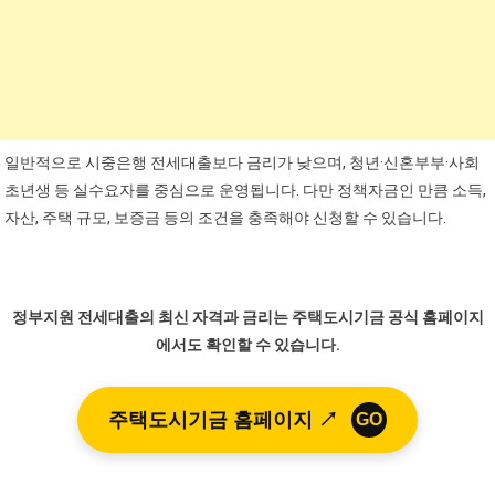
일반적으로 시중은행 전세대출보다 금리가 낮으며, 청년·신혼부부·사회
초년생 등 실수요자를 중심으로 운영됩니다. 다만 정책자금인 만큼 소득,
자산, 주택 규모, 보증금 등의 조건을 충족해야 신청할 수 있습니다.
정부지원 전세대출의 최신 자격과 금리는 주택도시기금 공식 홈페이지
에서도 확인할 수 있습니다.
주택도시기금 홈페이지 ↗
GO