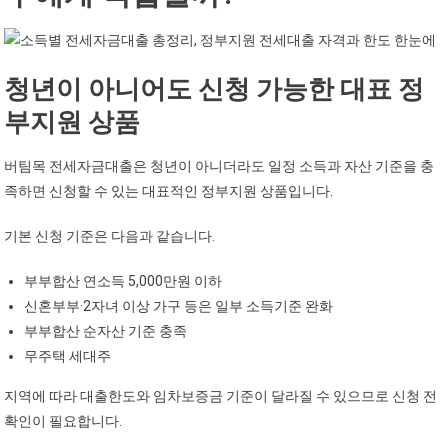
청년이 아니어도 신청 가능한 대표 정
부지원 상품
버팀목 전세자금대출은 청년이 아니더라도 일정 소득과 자산 기준을 충
족하면 신청할 수 있는 대표적인 정부지원 상품입니다.
기본 신청 기준은 다음과 같습니다.
부부합산 연소득 5,000만원 이하
신혼부부·2자녀 이상 가구 등은 일부 소득기준 완화
부부합산 순자산 기준 충족
무주택 세대주
지역에 따라 대출한도와 임차보증금 기준이 달라질 수 있으므로 신청 전
확인이 필요합니다.