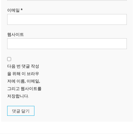
이메일
*
웹사이트
다음 번 댓글 작성
을 위해 이 브라우
저에 이름, 이메일,
그리고 웹사이트를
저장합니다.