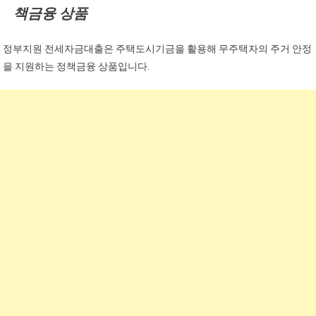
책금융 상품
정부지원 전세자금대출은 주택도시기금을 활용해 무주택자의 주거 안정
을 지원하는 정책금융 상품입니다.