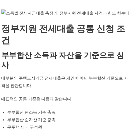
정부지원 전세대출 공통 신청 조
건
부부합산 소득과 자산을 기준으로 심
사
대부분의 주택도시기금 전세대출은 개인이 아닌 부부합산 기준으로 자
격을 판단합니다.
대표적인 공통 기준은 다음과 같습니다.
부부합산 연소득 기준 충족
부부합산 순자산 기준 충족
무주택 세대 구성원