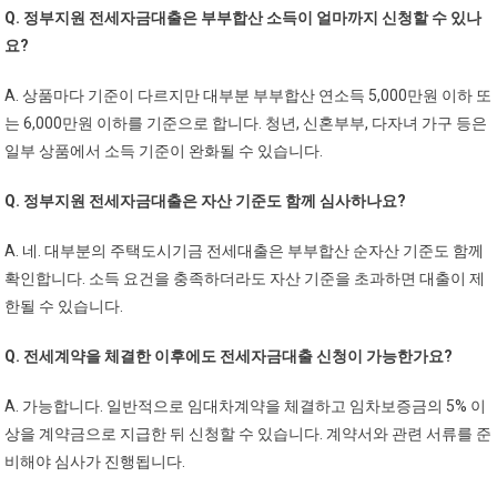
Q. 정부지원 전세자금대출은 부부합산 소득이 얼마까지 신청할 수 있나
요?
A. 상품마다 기준이 다르지만 대부분 부부합산 연소득 5,000만원 이하 또
는 6,000만원 이하를 기준으로 합니다. 청년, 신혼부부, 다자녀 가구 등은
일부 상품에서 소득 기준이 완화될 수 있습니다.
Q. 정부지원 전세자금대출은 자산 기준도 함께 심사하나요?
A. 네. 대부분의 주택도시기금 전세대출은 부부합산 순자산 기준도 함께
확인합니다. 소득 요건을 충족하더라도 자산 기준을 초과하면 대출이 제
한될 수 있습니다.
Q. 전세계약을 체결한 이후에도 전세자금대출 신청이 가능한가요?
A. 가능합니다. 일반적으로 임대차계약을 체결하고 임차보증금의 5% 이
상을 계약금으로 지급한 뒤 신청할 수 있습니다. 계약서와 관련 서류를 준
비해야 심사가 진행됩니다.