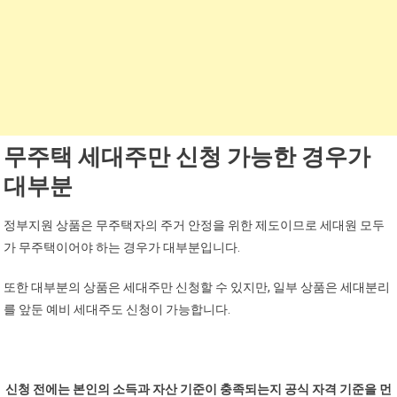
무주택 세대주만 신청 가능한 경우가
대부분
정부지원 상품은 무주택자의 주거 안정을 위한 제도이므로 세대원 모두
가 무주택이어야 하는 경우가 대부분입니다.
또한 대부분의 상품은 세대주만 신청할 수 있지만, 일부 상품은 세대분리
를 앞둔 예비 세대주도 신청이 가능합니다.
신청 전에는 본인의 소득과 자산 기준이 충족되는지 공식 자격 기준을 먼