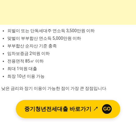
외벌이 또는 단독세대주 연소득 3,500만원 이하
맞벌이 부부합산 연소득 5,000만원 이하
부부합산 순자산 기준 충족
임차보증금 2억원 이하
전용면적 85㎡ 이하
최대 1억원 대출
최장 10년 이용 가능
낮은 금리와 장기 이용이 가능한 점이 가장 큰 장점입니다.
중기청년전세대출 바로가기 ↗
GO