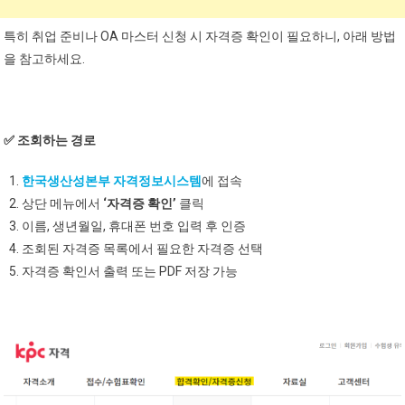
특히 취업 준비나 OA 마스터 신청 시 자격증 확인이 필요하니, 아래 방법
을 참고하세요.
✅ 조회하는 경로
한국생산성본부 자격정보시스템
에 접속
상단 메뉴에서
‘자격증 확인’
클릭
이름, 생년월일, 휴대폰 번호 입력 후 인증
조회된 자격증 목록에서 필요한 자격증 선택
자격증 확인서 출력 또는 PDF 저장 가능