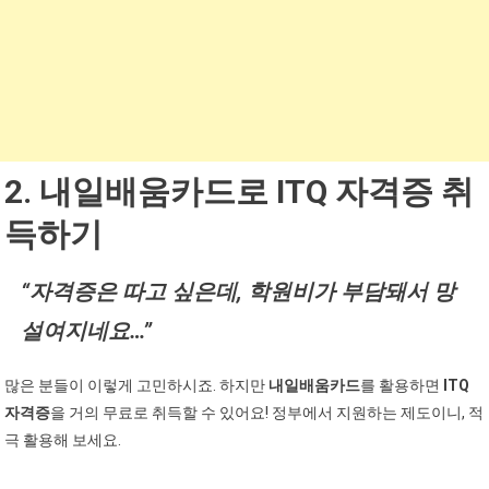
2. 내일배움카드로 ITQ 자격증 취
득하기
“자격증은 따고 싶은데, 학원비가 부담돼서 망
설여지네요…”
많은 분들이 이렇게 고민하시죠. 하지만
내일배움카드
를 활용하면
ITQ
자격증
을 거의 무료로 취득할 수 있어요! 정부에서 지원하는 제도이니, 적
극 활용해 보세요.