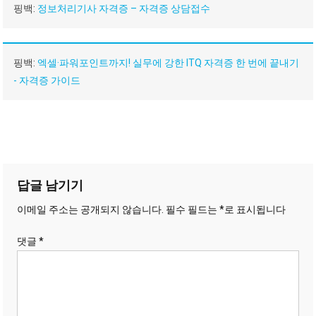
핑백:
정보처리기사 자격증 – 자격증 상담접수
핑백:
엑셀·파워포인트까지! 실무에 강한 ITQ 자격증 한 번에 끝내기
- 자격증 가이드
답글 남기기
이메일 주소는 공개되지 않습니다.
필수 필드는
*
로 표시됩니다
댓글
*