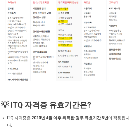
💡 ITQ 자격증 유효기간은?
ITQ 자격증은
2020년 4월 이후 취득한 경우 유효기간 5년
이 적용됩니
다.