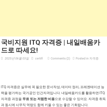
국비지원 ITQ 자격증 | 내일배움카
드로 따세요!
2025년 06월 03일
certifi
Comments (2)
Posted in
자격증
ITQ 자격증은 실무에 꼭 필요한 문서작성, 데이터 정리, 프레젠테이션 능
력을 평가하는 국가공인 민간자격입니다. 내일배움카드를 활용하면 ITQ
자격증 과정을
무료 또는 저렴한 비용
으로 수강할 수 있어요. 자격증 취득
과 동시에 사무직 역량도 함께 키울 수 있는 좋은 기회랍니다.