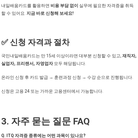
내일배움카드를 활용하면
비용 부담 없이
실무에 필요한 자격증을 취득
할 수 있어요.
지금 바로 신청해 보세요!
✅ 신청 자격과 절차
국민내일배움카드는 만 15세 이상이라면 대부분 신청할 수 있고,
재직자,
실업자, 프리랜서, 자영업자
모두 해당됩니다.
온라인 신청 후 카드 발급 → 훈련과정 신청 → 수강 순으로 진행됩니다.
신청은 고용 24 또는 가까운 고용센터에서 가능합니다.
3. 자주 묻는 질문 FAQ
Q. ITQ 자격증 종류에는 어떤 과목이 있나요?