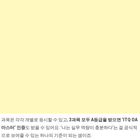
과목은 각각 개별로 응시할 수 있고,
3과목 모두 A등급을 받으면 ‘ITQ OA
마스터’ 인증
도 받을 수 있어요. ‘나는 실무 역량이 충분하다’는 걸 공식적
으로 보여줄 수 있는 하나의 기준이 되는 셈이죠.