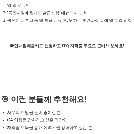
입 및 로그인
‘국민내일배움카드 발급신청’ 메뉴에서 신청
필요한 서류 제출 및 발급 완료 후, 원하는 훈련과정 검색 및 수강 신청
국민내일배움카드 신청하고 ITQ 자격증 무료로 준비해 보세요!
👉 지금 바로 신청하러 가기
🎯 이런 분들께 추천해요!
사무직 취업을 준비 중이신 분
OA 역량을 강화하고 싶은 직장인
자격증 취득을 통해 이력서를 강화하고 싶은 분