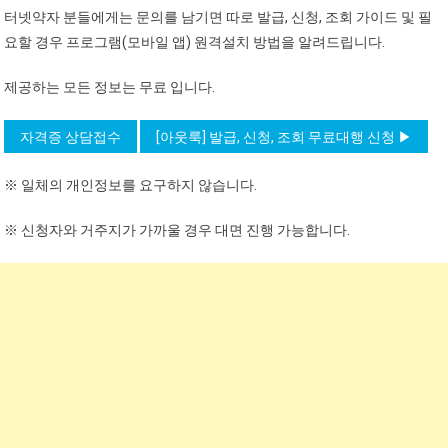
터넷약자 분들에게는 문의를 남기면 따로 발급, 신청, 조회 가이드 및 필
요할 경우 프로그램(모바일 앱) 원격설치 방법을 알려드립니다.
제공하는 모든 정보는 무료 입니다.
자격증 상담접수
[아웃룩] 발급, 신청, 조회 무료대행 신청 ▶
※ 일체의 개인정보를 요구하지 않습니다.
※ 신청자와 거주지가 가까울 경우 대면 진행 가능합니다.