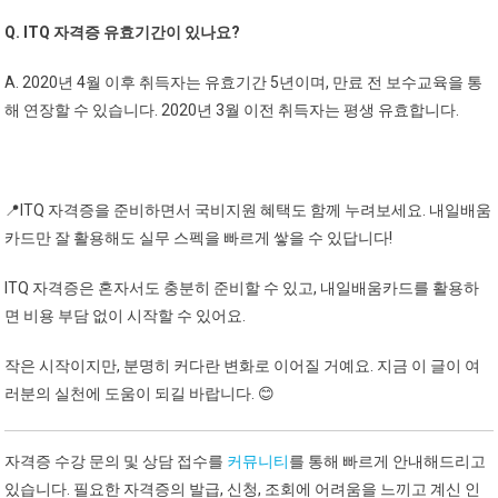
Q. ITQ 자격증 유효기간이 있나요?
A. 2020년 4월 이후 취득자는 유효기간 5년이며, 만료 전 보수교육을 통
해 연장할 수 있습니다. 2020년 3월 이전 취득자는 평생 유효합니다.
📍ITQ 자격증을 준비하면서 국비지원 혜택도 함께 누려보세요. 내일배움
카드만 잘 활용해도 실무 스펙을 빠르게 쌓을 수 있답니다!
ITQ 자격증은 혼자서도 충분히 준비할 수 있고, 내일배움카드를 활용하
면 비용 부담 없이 시작할 수 있어요.
작은 시작이지만, 분명히 커다란 변화로 이어질 거예요. 지금 이 글이 여
러분의 실천에 도움이 되길 바랍니다. 😊
자격증 수강 문의 및 상담 접수를
커뮤니티
를 통해 빠르게 안내해드리고
있습니다. 필요한 자격증의 발급, 신청, 조회에 어려움을 느끼고 계신 인