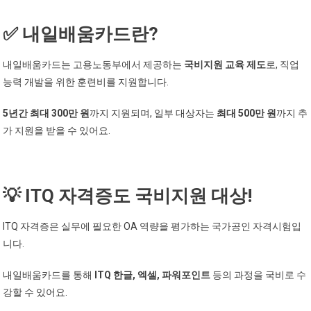
✅ 내일배움카드란?
내일배움카드는 고용노동부에서 제공하는
국비지원 교육 제도
로, 직업
능력 개발을 위한 훈련비를 지원합니다.
5년간 최대 300만 원
까지 지원되며, 일부 대상자는
최대 500만 원
까지 추
가 지원을 받을 수 있어요.
💡 ITQ 자격증도 국비지원 대상!
ITQ 자격증은 실무에 필요한 OA 역량을 평가하는 국가공인 자격시험입
니다.
내일배움카드를 통해
ITQ 한글, 엑셀, 파워포인트
등의 과정을 국비로 수
강할 수 있어요.