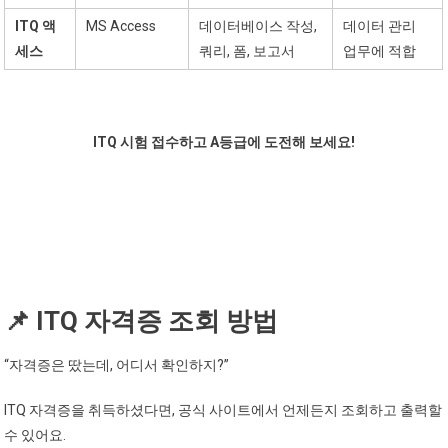
ITQ 액
MS Access
데이터베이스 작성,
데이터 관리
세스
쿼리, 폼, 보고서
업무에 적합
ITQ 시험 접수하고 A등급에 도전해 보세요!
🎯 시험 응시하러 가기
📌 ITQ 자격증 조회 방법
“자격증은 땄는데, 어디서 확인하지?”
ITQ 자격증을 취득하셨다면, 공식 사이트에서 언제든지 조회하고 출력할
수 있어요.