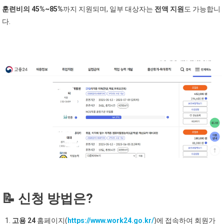
훈련비의 45%~85%
까지 지원되며, 일부 대상자는
전액 지원
도 가능합니
다.
📝 신청 방법은?
고용 24
홈페이지(
https://www.work24.go.kr/
)에 접속하여 회원가