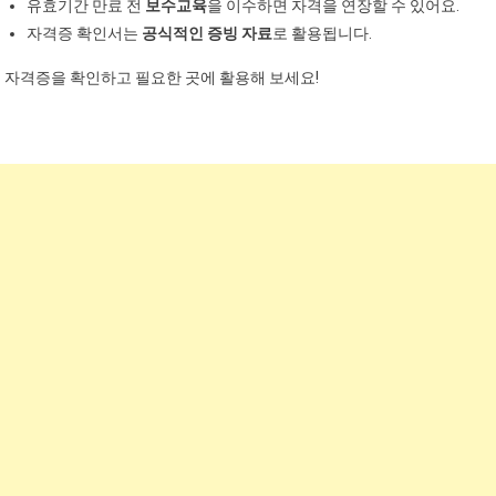
유효기간 만료 전
보수교육
을 이수하면 자격을 연장할 수 있어요.
자격증 확인서는
공식적인 증빙 자료
로 활용됩니다.
자격증을 확인하고 필요한 곳에 활용해 보세요!