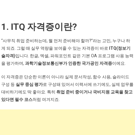
1. ITQ 자격증이란?
“사무직 취업 준비하는데, 뭘 먼저 준비해야 할까?”라는 고민, 누구나 하
게 되죠. 그럴 때 실무 역량을 보여줄 수 있는 자격증이 바로
ITQ(정보기
술자격)
입니다. 한글, 엑셀, 파워포인트 같은 기본 OA 프로그램 사용 능력
을 평가하며,
과학기술정보통신부가 인증한 국가공인 자격증
이에요.
이 자격증은 단순한 이론이 아니라 실제 문서작성, 함수 사용, 슬라이드
구성 등
실무 중심 평가
로 구성돼 있어서 이력서에 쓰기에도, 실제 업무를
대비하기에도 딱 좋아요. 특히
취업 준비 중이거나 국비지원 교육을 찾고
있다면 필수 코스
처럼 여겨지죠.