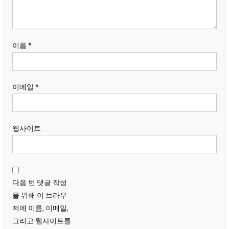
이름
*
이메일
*
웹사이트
다음 번 댓글 작성
을 위해 이 브라우
저에 이름, 이메일,
그리고 웹사이트를