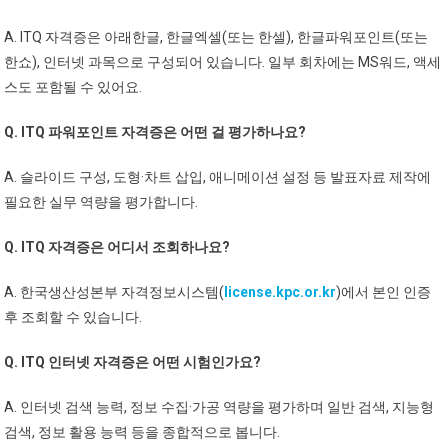
A. ITQ 자격증은 아래한글, 한글엑셀(또는 한셀), 한글파워포인트(또는
한쇼), 인터넷 과목으로 구성되어 있습니다. 일부 회차에는 MS워드, 액세
스도 포함될 수 있어요.
Q. ITQ 파워포인트 자격증은 어떤 걸 평가하나요?
A. 슬라이드 구성, 도형·차트 삽입, 애니메이션 설정 등 발표자료 제작에
필요한 실무 역량을 평가합니다.
Q. ITQ 자격증은 어디서 조회하나요?
A. 한국생산성본부 자격정보시스템(
license.kpc.or.kr
)에서 본인 인증
후 조회할 수 있습니다.
Q. ITQ 인터넷 자격증은 어떤 시험인가요?
A. 인터넷 검색 능력, 정보 수집·가공 역량을 평가하며 일반 검색, 지능형
검색, 정보 활용 능력 등을 종합적으로 봅니다.