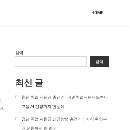
HOME
검색
검색
최신 글
청년 취업 지원금 총정리 | 국민취업지원제도부터
청
고용24 신청까지 한눈에
원
,
청년 취업 지원금 신청방법 총정리｜자격 확인부
터 신청까지 한 번에