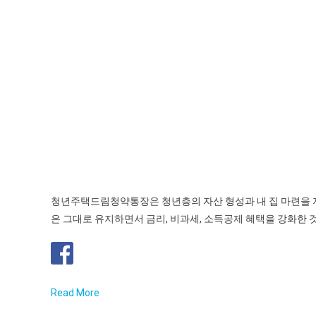
청년주택드림청약통장은 청년층의 자산 형성과 내 집 마련을 
은 그대로 유지하면서 금리, 비과세, 소득공제 혜택을 강화한 것
Read More