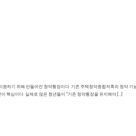
지원하기 위해 만들어진 청약통장이다. 기존 주택청약종합저축의 청약 기
이 핵심이다. 실제로 많은 청년들이 “기존 청약통장을 유지해야 […]