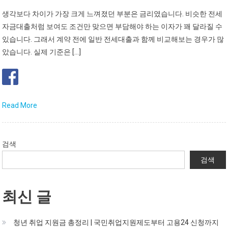
생각보다 차이가 가장 크게 느껴졌던 부분은 금리였습니다. 비슷한 전세
자금대출처럼 보여도 조건만 맞으면 부담해야 하는 이자가 꽤 달라질 수
있습니다. 그래서 계약 전에 일반 전세대출과 함께 비교해보는 경우가 많
았습니다. 실제 기준은 […]
Read More
검색
검색
최신 글
청년 취업 지원금 총정리 | 국민취업지원제도부터 고용24 신청까지