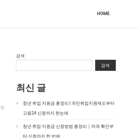
HOME
검색
검색
최신 글
청년 취업 지원금 총정리 | 국민취업지원제도부터
 청
고용24 신청까지 한눈에
택
청년 취업 지원금 신청방법 총정리｜자격 확인부
터 신청까지 한 번에