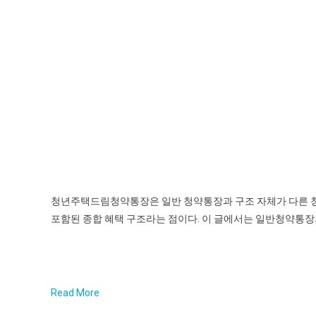
청년주택드림청약통장은 일반 청약통장과 구조 자체가 다른 청년
포함된 종합 혜택 구조라는 점이다. 이 글에서는 일반청약통장
Read More