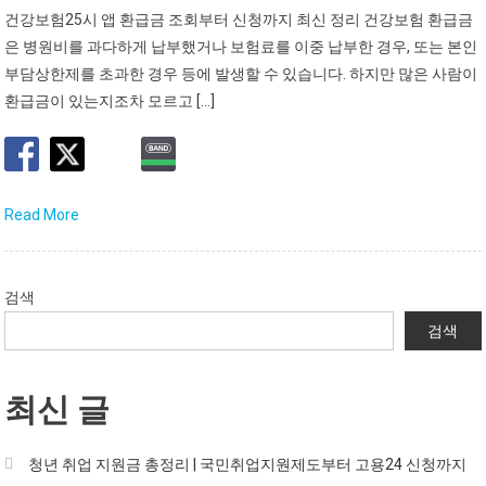
건강보험25시 앱 환급금 조회부터 신청까지 최신 정리 건강보험 환급금
은 병원비를 과다하게 납부했거나 보험료를 이중 납부한 경우, 또는 본인
부담상한제를 초과한 경우 등에 발생할 수 있습니다. 하지만 많은 사람이
환급금이 있는지조차 모르고 […]
Read More
검색
검색
최신 글
청년 취업 지원금 총정리 | 국민취업지원제도부터 고용24 신청까지